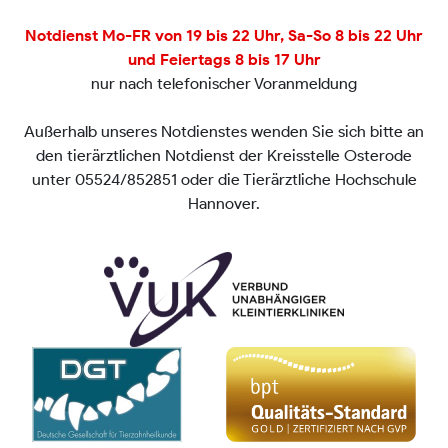
Notdienst Mo-FR von 19 bis 22 Uhr, Sa-So 8 bis 22 Uhr
und Feiertags 8 bis 17 Uhr
nur nach telefonischer Voranmeldung
Außerhalb unseres Notdienstes wenden Sie sich bitte an
den tierärztlichen Notdienst der Kreisstelle Osterode
unter 05524/852851 oder die Tierärztliche Hochschule
Hannover.