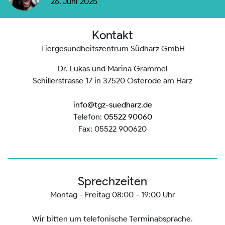
26. Juni 2025
Kontakt
Tiergesundheitszentrum Südharz GmbH
Dr. Lukas und Marina Grammel
Schillerstrasse 17 in 37520 Osterode am Harz
info@tgz-suedharz.de
Telefon:
05522 90060
Fax: 05522 900620
Sprechzeiten
Montag - Freitag 08:00 - 19:00 Uhr
Wir bitten um telefonische Terminabsprache.