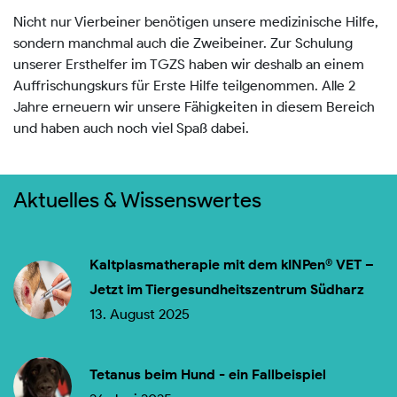
Nicht nur Vierbeiner benötigen unsere medizinische Hilfe,
sondern manchmal auch die Zweibeiner. Zur Schulung
unserer Ersthelfer im TGZS haben wir deshalb an einem
Auffrischungskurs für Erste Hilfe teilgenommen. Alle 2
Jahre erneuern wir unsere Fähigkeiten in diesem Bereich
und haben auch noch viel Spaß dabei.
Aktuelles & Wissenswertes
Kaltplasmatherapie mit dem kINPen® VET –
Jetzt im Tiergesundheitszentrum Südharz
13. August 2025
Tetanus beim Hund - ein Fallbeispiel