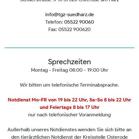
info@tgz-suedharz.de
Telefon:
05522 90060
Fax: 05522 900620
Sprechzeiten
Montag - Freitag 08:00 - 19:00 Uhr
Wir bitten um telefonische Terminabsprache.
Notdienst Mo-FR von 19 bis 22 Uhr, Sa-So 8 bis 22 Uhr
und Feiertags 8 bis 17 Uhr
nur nach telefonischer Voranmeldung
Außerhalb unseres Notdienstes wenden Sie sich bitte an
den tierärztlichen Notdienst der Kreisstelle Osterode