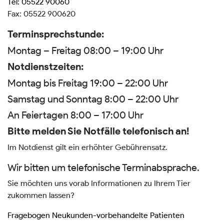
Tel: 05522 90060
Fax: 05522 900620
Terminsprechstunde:
Montag – Freitag 08:00 – 19:00 Uhr
Notdienstzeiten:
Montag bis Freitag 19:00 – 22:00 Uhr
Samstag und Sonntag 8:00 – 22:00 Uhr
An Feiertagen 8:00 – 17:00 Uhr
Bitte melden Sie Notfälle telefonisch an!
Im Notdienst gilt ein erhöhter Gebührensatz.
Wir bitten um telefonische Terminabsprache.
Sie möchten uns vorab Informationen zu Ihrem Tier
zukommen lassen?
Fragebogen Neukunden-vorbehandelte Patienten