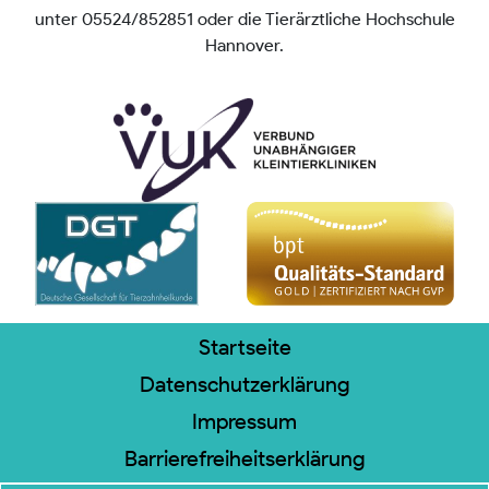
unter 05524/852851 oder die Tierärztliche Hochschule
Hannover.
Startseite
Datenschutzerklärung
Impressum
Barrierefreiheitserklärung