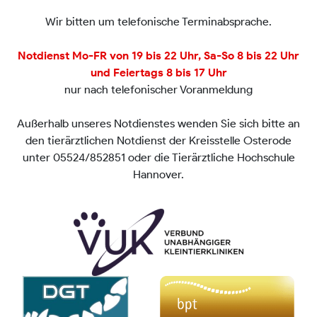
Wir bitten um telefonische Terminabsprache.
Notdienst Mo-FR von 19 bis 22 Uhr, Sa-So 8 bis 22 Uhr
und Feiertags 8 bis 17 Uhr
nur nach telefonischer Voranmeldung
Außerhalb unseres Notdienstes wenden Sie sich bitte an
den tierärztlichen Notdienst der Kreisstelle Osterode
unter 05524/852851 oder die Tierärztliche Hochschule
Hannover.