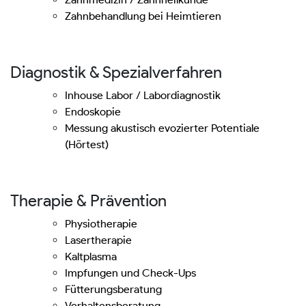
Zahnbehandlung bei Heimtieren
Diagnostik & Spezialverfahren
Inhouse Labor / Labordiagnostik
Endoskopie
Messung akustisch evozierter Potentiale
(Hörtest)
Therapie & Prävention
Physiotherapie
Lasertherapie
Kaltplasma
Impfungen und Check-Ups
Fütterungsberatung
Verhaltensberatung