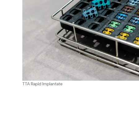
TTA Rapid Implantate