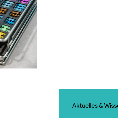
Aktuelles & Wis