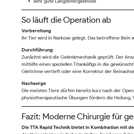
sehr gute Langzeitergebnisse
So läuft die Operation ab
Vorbereitung
Ihr Tier wird in Narkose gelegt. Das betroffene Bein wi
Durchführung
Zunächst wird die Gelenkmechanik geprüft. Der Ansa
mithilfe eines speziellen Titankäfigs in die gewünscht
Gleitrinne vertieft oder eine Korrektur der Beinach
Nachsorge
Die meisten Tiere dürfen bereits kurz nach der Oper
physiotherapeutische Übungen fördern die Heilung. V
Fazit: Moderne Chirurgie für 
Die TTA Rapid Technik bietet in Kombination mit de