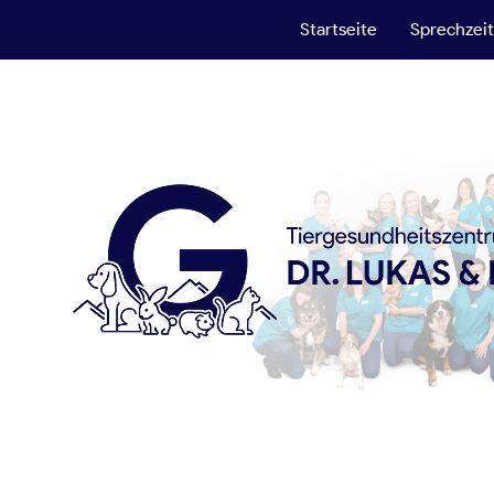
Startseite
Sprechzei