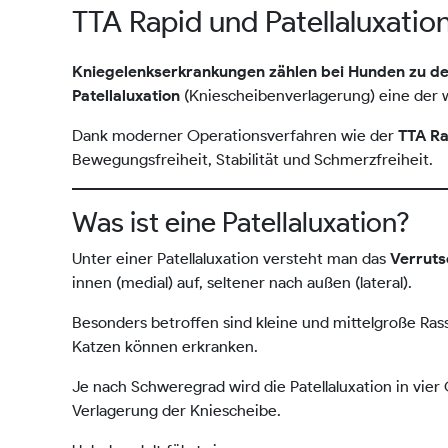
TTA Rapid und Patellaluxatio
Kniegelenkserkrankungen zählen bei Hunden zu de
(Kniescheibenverlagerung) eine der 
Patellaluxation
Dank moderner Operationsverfahren wie der
TTA R
Bewegungsfreiheit, Stabilität und Schmerzfreiheit.
Was ist eine Patellaluxation?
Unter einer Patellaluxation versteht man das
Verruts
innen (medial) auf, seltener nach außen (lateral).
Besonders betroffen sind kleine und mittelgroße Ra
Katzen können erkranken.
Je nach Schweregrad wird die Patellaluxation in vier
Verlagerung der Kniescheibe.