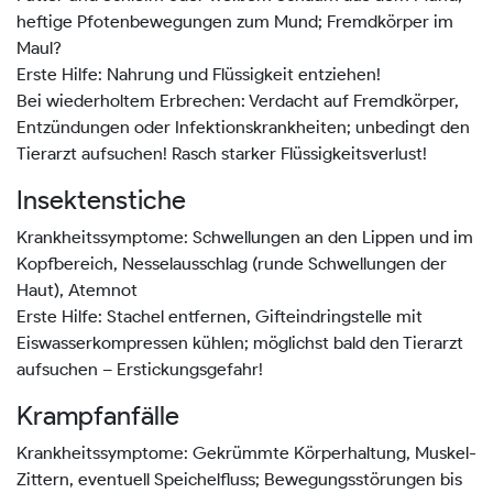
heftige Pfotenbewegungen zum Mund; Fremdkörper im
Maul?
Erste Hilfe: Nahrung und Flüssigkeit entziehen!
Bei wiederholtem Erbrechen: Verdacht auf Fremdkörper,
Entzündungen oder Infektionskrankheiten; unbedingt den
Tierarzt aufsuchen! Rasch starker Flüssigkeitsverlust!
Insektenstiche
Krankheitssymptome: Schwellungen an den Lippen und im
Kopfbereich, Nesselausschlag (runde Schwellungen der
Haut), Atemnot
Erste Hilfe: Stachel entfernen, Gifteindringstelle mit
Eiswasserkompressen kühlen; möglichst bald den Tierarzt
aufsuchen – Erstickungsgefahr!
Krampfanfälle
Krankheitssymptome: Gekrümmte Körperhaltung, Muskel-
Zittern, eventuell Speichelfluss; Bewegungsstörungen bis