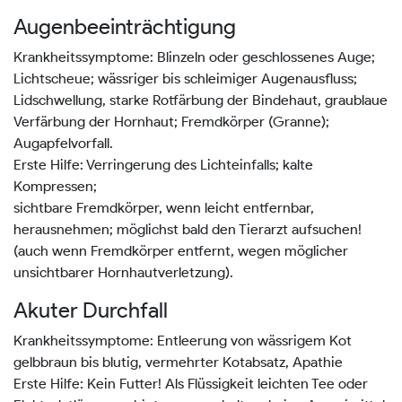
Augenbeeinträchtigung
Krankheitssymptome: Blinzeln oder geschlossenes Auge;
Lichtscheue; wässriger bis schleimiger Augenausfluss;
Lidschwellung, starke Rotfärbung der Bindehaut, graublaue
Verfärbung der Hornhaut; Fremdkörper (Granne);
Augapfelvorfall.
Erste Hilfe: Verringerung des Lichteinfalls; kalte
Kompressen;
sichtbare Fremdkörper, wenn leicht entfernbar,
herausnehmen; möglichst bald den Tierarzt aufsuchen!
(auch wenn Fremdkörper entfernt, wegen möglicher
unsichtbarer Hornhautverletzung).
Akuter Durchfall
Krankheitssymptome: Entleerung von wässrigem Kot
gelbbraun bis blutig, vermehrter Kotabsatz, Apathie
Erste Hilfe: Kein Futter! Als Flüssigkeit leichten Tee oder