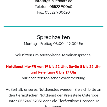
info@tgz-suedharz.de
Telefon:
05522 90060
Fax: 05522 900620
Sprechzeiten
Montag - Freitag 08:00 - 19:00 Uhr
Wir bitten um telefonische Terminabsprache.
Notdienst Mo-FR von 19 bis 22 Uhr, Sa-So 8 bis 22 Uhr
und Feiertags 8 bis 17 Uhr
nur nach telefonischer Voranmeldung
Außerhalb unseres Notdienstes wenden Sie sich bitte an
den tierärztlichen Notdienst der Kreisstelle Osterode
unter 05524/852851 oder die Tierärztliche Hochschule
Hannover.