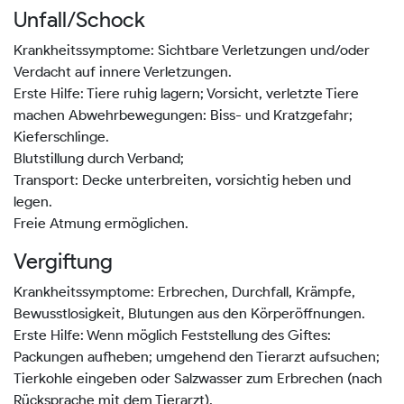
Unfall/Schock
Krankheitssymptome: Sichtbare Verletzungen und/oder
Verdacht auf innere Verletzungen.
Erste Hilfe: Tiere ruhig lagern; Vorsicht, verletzte Tiere
machen Abwehrbewegungen: Biss- und Kratzgefahr;
Kieferschlinge.
Blutstillung durch Verband;
Transport: Decke unterbreiten, vorsichtig heben und
legen.
Freie Atmung ermöglichen.
Vergiftung
Krankheitssymptome: Erbrechen, Durchfall, Krämpfe,
Bewusstlosigkeit, Blutungen aus den Körperöffnungen.
Erste Hilfe: Wenn möglich Feststellung des Giftes:
Packungen aufheben; umgehend den Tierarzt aufsuchen;
Tierkohle eingeben oder Salzwasser zum Erbrechen (nach
Rücksprache mit dem Tierarzt).