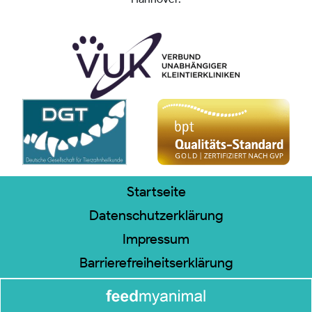
Startseite
Datenschutzerklärung
Impressum
Barrierefreiheitserklärung