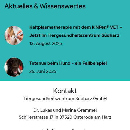
Aktuelles & Wissenswertes
Kaltplasmatherapie mit dem kINPen® VET –
Jetzt im Tiergesundheitszentrum Südharz
13. August 2025
Tetanus beim Hund - ein Fallbeispiel
26. Juni 2025
Kontakt
Tiergesundheitszentrum Südharz GmbH
Dr. Lukas und Marina Grammel
Schillerstrasse 17 in 37520 Osterode am Harz