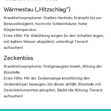
Wärmestau („Hitzschlag“)
Krankheitssymptome: Starkes Hecheln; Krämpfe bis zur
Bewusstlosigkeit; hochrote Schleimhäute; hohe
Körpertemperatur.
Erste Hilfe: Für Abkühlung sorgen (in den Schatten legen,
mit kaltem Wasser abspülen), unbedingt Tierarzt
aufsuchen!
Zeckenbiss
Krankheitssymptome: Festgesaugtes Insekt, Rötung der
Bissstelle.
Erste Hilfe: Mit der Zeckenzange kreisförmig den
Zeckenkörper bewegen, bis dieser abfällt; Bissstelle mit
Desinfektionsmittel abtupfen. Bleibt die Rötung: Tierarzt
aufsuchen!