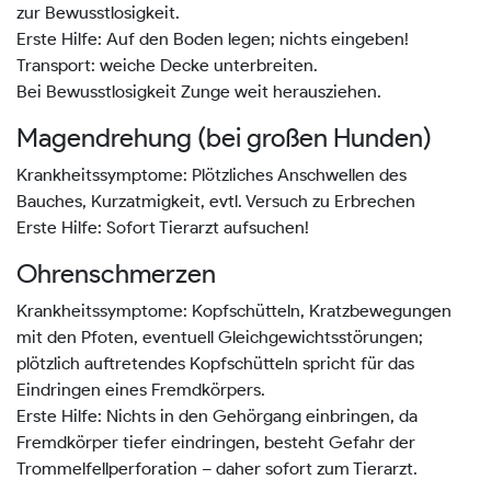
zur Bewusstlosigkeit.
Erste Hilfe: Auf den Boden legen; nichts eingeben!
Transport: weiche Decke unterbreiten.
Bei Bewusstlosigkeit Zunge weit herausziehen.
Magendrehung (bei großen Hunden)
Krankheitssymptome: Plötzliches Anschwellen des
Bauches, Kurzatmigkeit, evtl. Versuch zu Erbrechen
Erste Hilfe: Sofort Tierarzt aufsuchen!
Ohrenschmerzen
Krankheitssymptome: Kopfschütteln, Kratzbewegungen
mit den Pfoten, eventuell Gleichgewichtsstörungen;
plötzlich auftretendes Kopfschütteln spricht für das
Eindringen eines Fremdkörpers.
Erste Hilfe: Nichts in den Gehörgang einbringen, da
Fremdkörper tiefer eindringen, besteht Gefahr der
Trommelfellperforation – daher sofort zum Tierarzt.