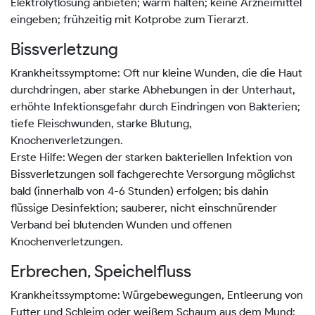
Elektrolytlösung anbieten; warm halten; keine Arzneimittel
eingeben; frühzeitig mit Kotprobe zum Tierarzt.
Bissverletzung
Krankheitssymptome: Oft nur kleine Wunden, die die Haut
durchdringen, aber starke Abhebungen in der Unterhaut,
erhöhte Infektionsgefahr durch Eindringen von Bakterien;
tiefe Fleischwunden, starke Blutung,
Knochenverletzungen.
Erste Hilfe: Wegen der starken bakteriellen Infektion von
Bissverletzungen soll fachgerechte Versorgung möglichst
bald (innerhalb von 4-6 Stunden) erfolgen; bis dahin
flüssige Desinfektion; sauberer, nicht einschnürender
Verband bei blutenden Wunden und offenen
Knochenverletzungen.
Erbrechen, Speichelfluss
Krankheitssymptome: Würgebewegungen, Entleerung von
Futter und Schleim oder weißem Schaum aus dem Mund;