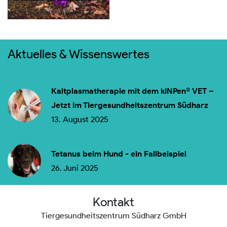
Aktuelles & Wissenswertes
Kaltplasmatherapie mit dem kINPen® VET –
Jetzt im Tiergesundheitszentrum Südharz
13. August 2025
Tetanus beim Hund - ein Fallbeispiel
26. Juni 2025
Kontakt
Tiergesundheitszentrum Südharz GmbH