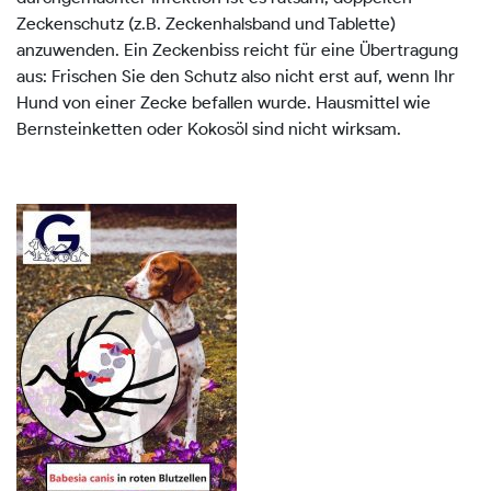
Zeckenschutz (z.B. Zeckenhalsband und Tablette)
anzuwenden. Ein Zeckenbiss reicht für eine Übertragung
aus: Frischen Sie den Schutz also nicht erst auf, wenn Ihr
Hund von einer Zecke befallen wurde. Hausmittel wie
Bernsteinketten oder Kokosöl sind nicht wirksam.