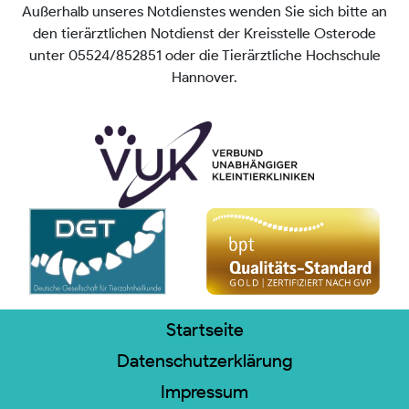
Außerhalb unseres Notdienstes wenden Sie sich bitte an
den tierärztlichen Notdienst der Kreisstelle Osterode
unter 05524/852851 oder die Tierärztliche Hochschule
Hannover.
Startseite
Datenschutzerklärung
Impressum