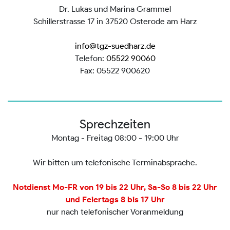
Dr. Lukas und Marina Grammel
Schillerstrasse 17 in 37520 Osterode am Harz
info@tgz-suedharz.de
Telefon:
05522 90060
Fax: 05522 900620
Sprechzeiten
Montag - Freitag 08:00 - 19:00 Uhr
Wir bitten um telefonische Terminabsprache.
Notdienst Mo-FR von 19 bis 22 Uhr, Sa-So 8 bis 22 Uhr
und Feiertags 8 bis 17 Uhr
nur nach telefonischer Voranmeldung