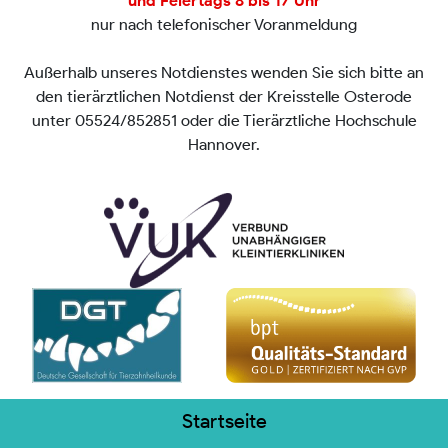
und Feiertags 8 bis 17 Uhr
nur nach telefonischer Voranmeldung
Außerhalb unseres Notdienstes wenden Sie sich bitte an
den tierärztlichen Notdienst der Kreisstelle Osterode
unter 05524/852851 oder die Tierärztliche Hochschule
Hannover.
Startseite