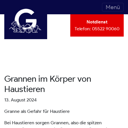
Menü
Notdienst
Telefon:
05522 90060
Grannen im Körper von
Haustieren
13. August 2024
Granne als Gefahr für Haustiere
Bei Haustieren sorgen Grannen, also die spitzen