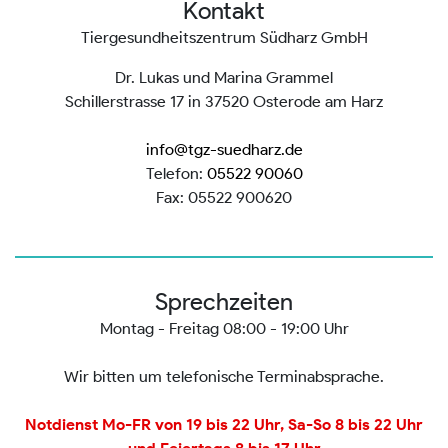
Kontakt
Tiergesundheitszentrum Südharz GmbH
Dr. Lukas und Marina Grammel
Schillerstrasse 17 in 37520 Osterode am Harz
info@tgz-suedharz.de
Telefon:
05522 90060
Fax: 05522 900620
Sprechzeiten
Montag - Freitag 08:00 - 19:00 Uhr
Wir bitten um telefonische Terminabsprache.
Notdienst Mo-FR von 19 bis 22 Uhr, Sa-So 8 bis 22 Uhr