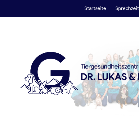
Startseite
Sprechzei