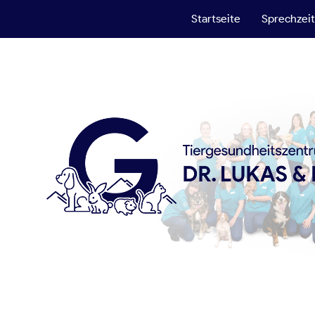
Startseite
Sprechzei