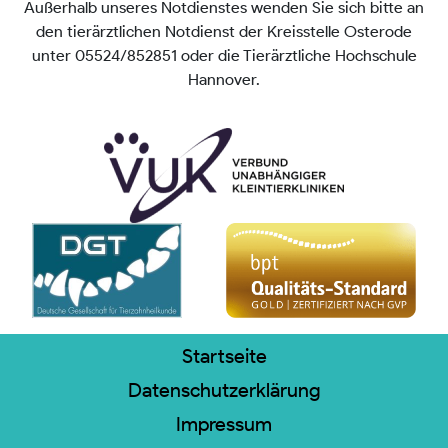
Außerhalb unseres Notdienstes wenden Sie sich bitte an
den tierärztlichen Notdienst der Kreisstelle Osterode
unter 05524/852851 oder die Tierärztliche Hochschule
Hannover.
Startseite
Datenschutzerklärung
Impressum