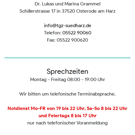
Dr. Lukas und Marina Grammel
Schillerstrasse 17 in 37520 Osterode am Harz
info@tgz-suedharz.de
Telefon:
05522 90060
Fax: 05522 900620
Sprechzeiten
Montag - Freitag 08:00 - 19:00 Uhr
Wir bitten um telefonische Terminabsprache.
Notdienst Mo-FR von 19 bis 22 Uhr, Sa-So 8 bis 22 Uhr
und Feiertags 8 bis 17 Uhr
nur nach telefonischer Voranmeldung