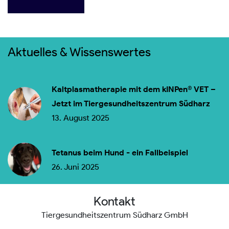
Aktuelles & Wissenswertes
Kaltplasmatherapie mit dem kINPen® VET –
Jetzt im Tiergesundheitszentrum Südharz
13. August 2025
Tetanus beim Hund - ein Fallbeispiel
26. Juni 2025
Kontakt
Tiergesundheitszentrum Südharz GmbH