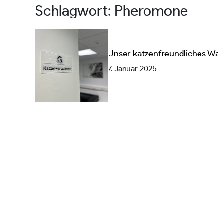
Schlagwort:
Pheromone
Unser katzenfreundliches W
7. Januar 2025