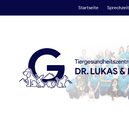
Startseite
Sprechzei