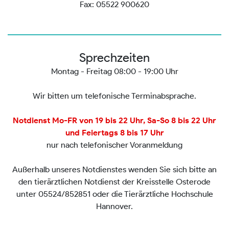
Fax: 05522 900620
Sprechzeiten
Montag - Freitag 08:00 - 19:00 Uhr
Wir bitten um telefonische Terminabsprache.
Notdienst Mo-FR von 19 bis 22 Uhr, Sa-So 8 bis 22 Uhr
und Feiertags 8 bis 17 Uhr
nur nach telefonischer Voranmeldung
Außerhalb unseres Notdienstes wenden Sie sich bitte an
den tierärztlichen Notdienst der Kreisstelle Osterode
unter 05524/852851 oder die Tierärztliche Hochschule
Hannover.