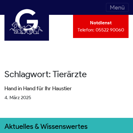
Menü
Notdienst
Telefon:
05522 90060
Schlagwort:
Tierärzte
Hand in Hand für Ihr Haustier
4. März 2025
Aktuelles & Wissenswertes