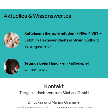
Aktuelles & Wissenswertes
Kaltplasmatherapie mit dem kINPen® VET –
Jetzt im Tiergesundheitszentrum Südharz
13. August 2025
Tetanus beim Hund - ein Fallbeispiel
26. Juni 2025
Kontakt
Tiergesundheitszentrum Südharz GmbH
Dr. Lukas und Marina Grammel