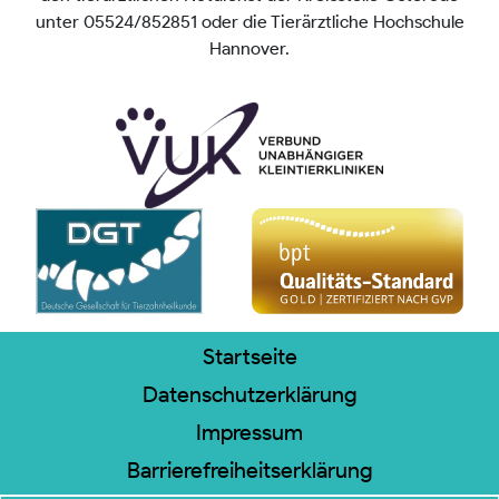
unter 05524/852851 oder die Tierärztliche Hochschule
Hannover.
Startseite
Datenschutzerklärung
Impressum
Barrierefreiheitserklärung