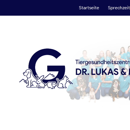
Startseite
Sprechzei