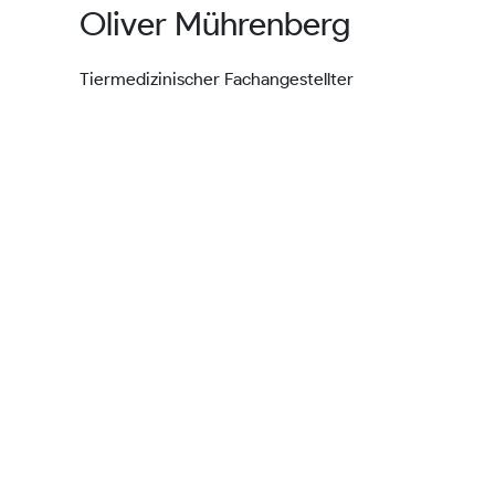
Oliver Mührenberg
Tiermedizinischer Fachangestellter