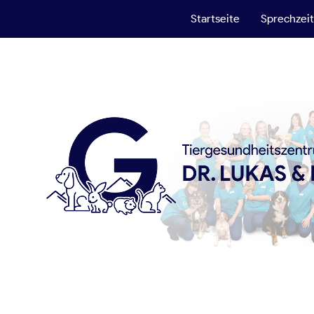
Startseite
Sprechzei