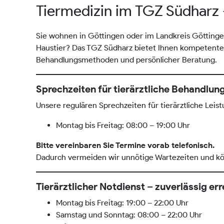
Tiermedizin im TGZ Südharz –
Sie wohnen in Göttingen oder im Landkreis Göttinge
Haustier? Das TGZ Südharz bietet Ihnen kompetente
Behandlungsmethoden und persönlicher Beratung.
Sprechzeiten für tierärztliche Behandlun
Unsere regulären Sprechzeiten für tierärztliche Leis
Montag bis Freitag: 08:00 – 19:00 Uhr
Bitte vereinbaren Sie Termine vorab telefonisch.
Dadurch vermeiden wir unnötige Wartezeiten und könn
Tierärztlicher Notdienst – zuverlässig er
Montag bis Freitag: 19:00 – 22:00 Uhr
Samstag und Sonntag: 08:00 – 22:00 Uhr