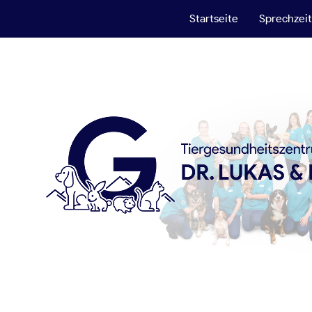
Startseite
Sprechzei