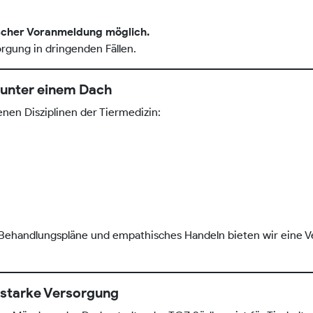
ischer Voranmeldung möglich.
orgung in dringenden Fällen.
 unter einem Dach
nen Disziplinen der Tiermedizin:
 Behandlungspläne und empathisches Handeln bieten wir eine V
, starke Versorgung