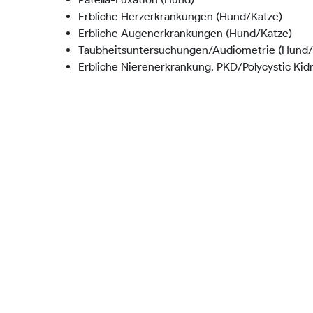
Erbliche Herzerkrankungen (Hund/Katze)
Erbliche Augenerkrankungen (Hund/Katze)
Taubheitsuntersuchungen/Audiometrie (Hund/
Erbliche Nierenerkrankung, PKD/Polycystic Kid