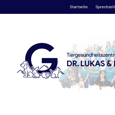
Startseite
Sprechzei