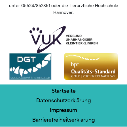
unter 05524/852851 oder die Tierärztliche Hochschule
Hannover.
Startseite
Datenschutzerklärung
Impressum
Barrierefreiheitserklärung