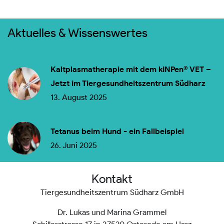
Aktuelles & Wissenswertes
Kaltplasmatherapie mit dem kINPen® VET –
Jetzt im Tiergesundheitszentrum Südharz
13. August 2025
Tetanus beim Hund - ein Fallbeispiel
26. Juni 2025
Kontakt
Tiergesundheitszentrum Südharz GmbH
Dr. Lukas und Marina Grammel