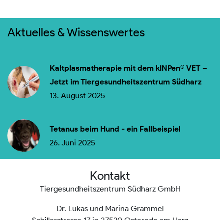
Aktuelles & Wissenswertes
Kaltplasmatherapie mit dem kINPen® VET –
Jetzt im Tiergesundheitszentrum Südharz
13. August 2025
Tetanus beim Hund - ein Fallbeispiel
26. Juni 2025
Kontakt
Tiergesundheitszentrum Südharz GmbH
Dr. Lukas und Marina Grammel