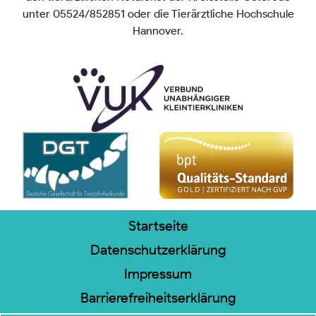
unter 05524/852851 oder die Tierärztliche Hochschule
Hannover.
Startseite
Datenschutzerklärung
Impressum
Barrierefreiheitserklärung