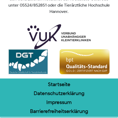
unter 05524/852851 oder die Tierärztliche Hochschule
Hannover.
Startseite
Datenschutzerklärung
Impressum
Barrierefreiheitserklärung