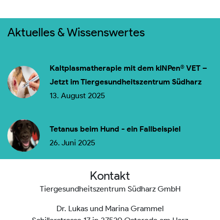
Aktuelles & Wissenswertes
Kaltplasmatherapie mit dem kINPen® VET –
Jetzt im Tiergesundheitszentrum Südharz
13. August 2025
Tetanus beim Hund - ein Fallbeispiel
26. Juni 2025
Kontakt
Tiergesundheitszentrum Südharz GmbH
Dr. Lukas und Marina Grammel