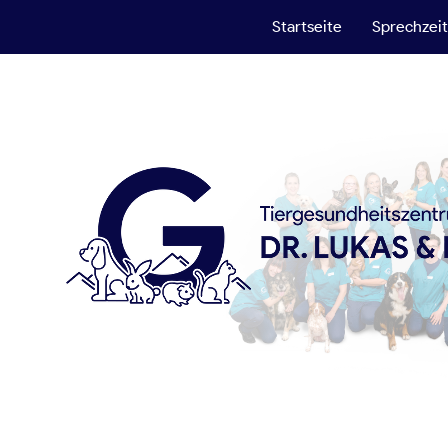
Startseite
Sprechzei