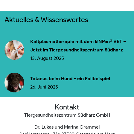
Aktuelles & Wissenswertes
Kaltplasmatherapie mit dem kINPen® VET –
Jetzt im Tiergesundheitszentrum Südharz
13. August 2025
Tetanus beim Hund - ein Fallbeispiel
26. Juni 2025
Kontakt
Tiergesundheitszentrum Südharz GmbH
Dr. Lukas und Marina Grammel