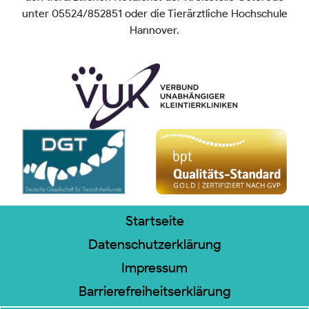
unter 05524/852851 oder die Tierärztliche Hochschule
Hannover.
Startseite
Datenschutzerklärung
Impressum
Barrierefreiheitserklärung