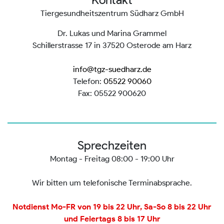
Tiergesundheitszentrum Südharz GmbH
Dr. Lukas und Marina Grammel
Schillerstrasse 17 in 37520 Osterode am Harz
info@tgz-suedharz.de
Telefon:
05522 90060
Fax: 05522 900620
Sprechzeiten
Montag - Freitag 08:00 - 19:00 Uhr
Wir bitten um telefonische Terminabsprache.
Notdienst Mo-FR von 19 bis 22 Uhr, Sa-So 8 bis 22 Uhr
und Feiertags 8 bis 17 Uhr