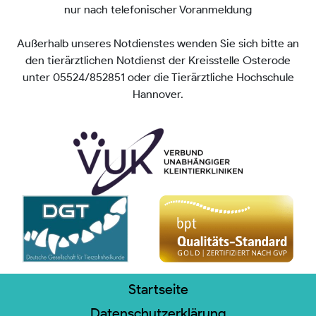
nur nach telefonischer Voranmeldung
Außerhalb unseres Notdienstes wenden Sie sich bitte an
den tierärztlichen Notdienst der Kreisstelle Osterode
unter 05524/852851 oder die Tierärztliche Hochschule
Hannover.
Startseite
Datenschutzerklärung