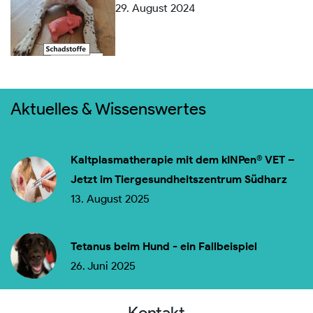
29. August 2024
Aktuelles & Wissenswertes
Kaltplasmatherapie mit dem kINPen® VET –
Jetzt im Tiergesundheitszentrum Südharz
13. August 2025
Tetanus beim Hund - ein Fallbeispiel
26. Juni 2025
Kontakt