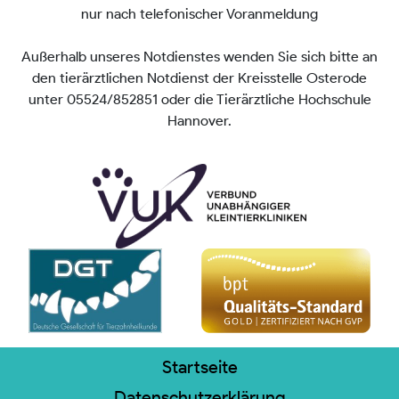
nur nach telefonischer Voranmeldung
Außerhalb unseres Notdienstes wenden Sie sich bitte an
den tierärztlichen Notdienst der Kreisstelle Osterode
unter 05524/852851 oder die Tierärztliche Hochschule
Hannover.
Startseite
Datenschutzerklärung