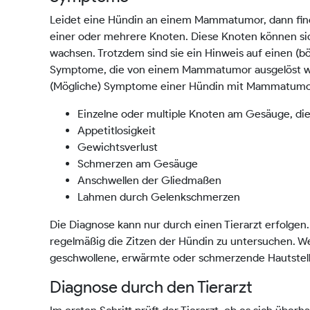
Leidet eine Hündin an einem Mammatumor, dann finde
einer oder mehrere Knoten. Diese Knoten können sich
wachsen. Trotzdem sind sie ein Hinweis auf einen (
Symptome, die von einem Mammatumor ausgelöst w
(Mögliche) Symptome einer Hündin mit Mammatumor 
Einzelne oder multiple Knoten am Gesäuge, die
Appetitlosigkeit
Gewichtsverlust
Schmerzen am Gesäuge
Anschwellen der Gliedmaßen
Lahmen durch Gelenkschmerzen
Die Diagnose kann nur durch einen Tierarzt erfolgen.
regelmäßig die Zitzen der Hündin zu untersuchen. We
geschwollene, erwärmte oder schmerzende Hautstell
Diagnose durch den Tierarzt