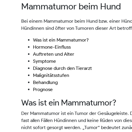
Mammatumor beim Hund
Bei einem Mammatumor beim Hund bzw. einer Hündin 
Hündinnen sind öfter von Tumoren dieser Art betroff
Was ist ein Mammatumor?
Hormone-Einfluss
Auftreten und Alter
Symptome
Diagnose durch den Tierarzt
Malignitätsstufen
Behandlung
Prognose
Was ist ein Mammatumor?
Der Mammatumor ist ein Tumor der Gesäugeleiste. Da 
fast allen Fällen Hündinnen und keine Rüden von di
nicht sofort gesorgt werden. „Tumor“ bedeutet zunä