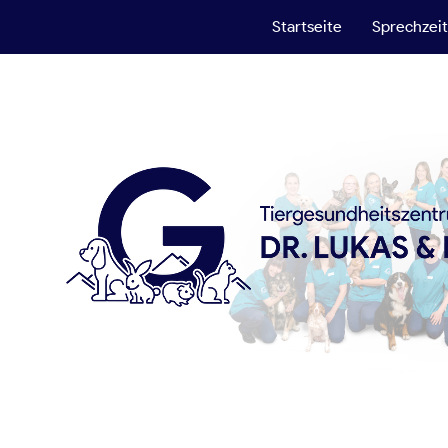
Startseite
Sprechzei