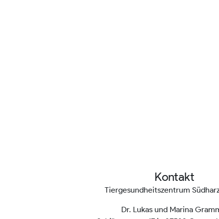
Kontakt
Tiergesundheitszentrum Südha
Dr. Lukas und Marina Gram