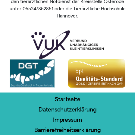
den tierärztlichen Notdienst der Kreisstelle Osterode
unter 05524/852851 oder die Tierärztliche Hochschule
Hannover.
Startseite
Datenschutzerklärung
Impressum
Barrierefreiheitserklärung