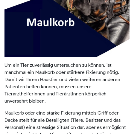
Um ein Tier zuverlässig untersuchen zu können, ist
manchmal ein Maulkorb oder stärkere Fixierung nötig.
Damit wir Ihrem Haustier und vielen weiteren anderen
Patienten helfen können, müssen unsere
TierarzthelferInnen und TierärztInnen körperlich
unversehrt bleiben.
Maulkorb oder eine starke Fixierung mittels Griff oder
Decke stellt für alle Beteiligten (Tiere, Besitzer und das
Personal!) eine stressige Situation dar, aber es ermöglicht