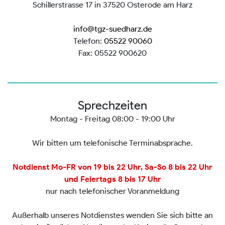
Schillerstrasse 17 in 37520 Osterode am Harz
info@tgz-suedharz.de
Telefon:
05522 90060
Fax: 05522 900620
Sprechzeiten
Montag - Freitag 08:00 - 19:00 Uhr
Wir bitten um telefonische Terminabsprache.
Notdienst Mo-FR von 19 bis 22 Uhr, Sa-So 8 bis 22 Uhr
und Feiertags 8 bis 17 Uhr
nur nach telefonischer Voranmeldung
Außerhalb unseres Notdienstes wenden Sie sich bitte an